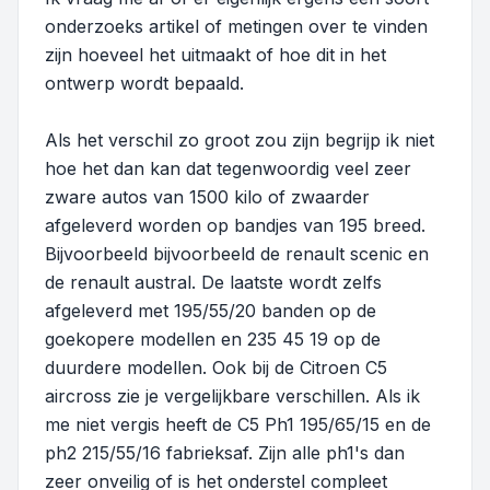
onderzoeks artikel of metingen over te vinden
zijn hoeveel het uitmaakt of hoe dit in het
ontwerp wordt bepaald.
Als het verschil zo groot zou zijn begrijp ik niet
hoe het dan kan dat tegenwoordig veel zeer
zware autos van 1500 kilo of zwaarder
afgeleverd worden op bandjes van 195 breed.
Bijvoorbeeld bijvoorbeeld de renault scenic en
de renault austral. De laatste wordt zelfs
afgeleverd met 195/55/20 banden op de
goekopere modellen en 235 45 19 op de
duurdere modellen. Ook bij de Citroen C5
aircross zie je vergelijkbare verschillen. Als ik
me niet vergis heeft de C5 Ph1 195/65/15 en de
ph2 215/55/16 fabrieksaf. Zijn alle ph1's dan
zeer onveilig of is het onderstel compleet