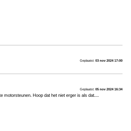
Geplaatst:
03 nov 2024 17:00
Geplaatst:
05 nov 2024 16:34
motorsteunen. Hoop dat het niet erger is als dat....