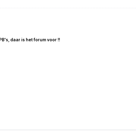
B's, daar is het forum voor !!