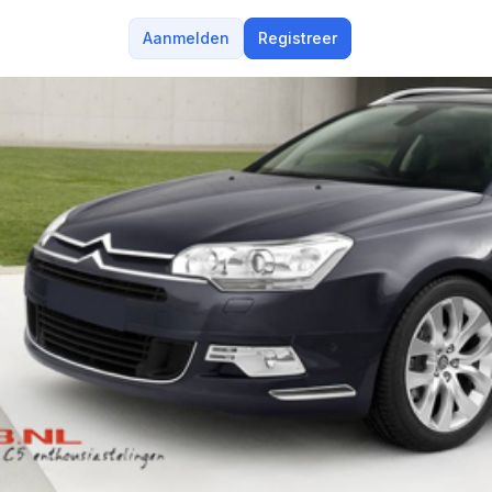
Aanmelden
Registreer