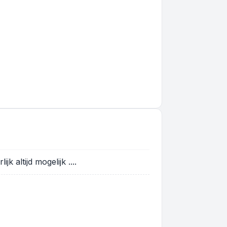
 altijd mogelijk ....