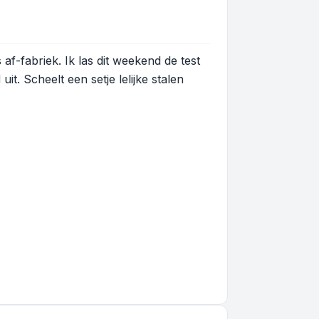
f-fabriek. Ik las dit weekend de test
. Scheelt een setje lelijke stalen