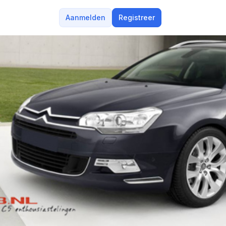
Aanmelden
Registreer