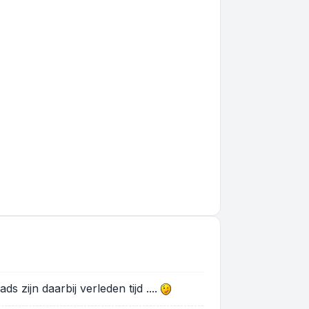
s zijn daarbij verleden tijd ....