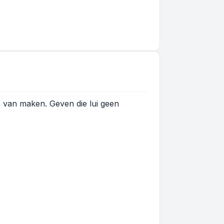
e van maken. Geven die lui geen