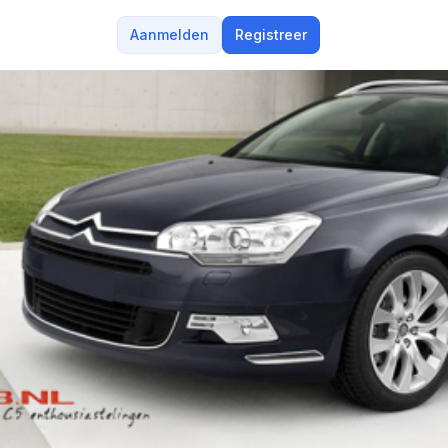
Aanmelden
Registreer