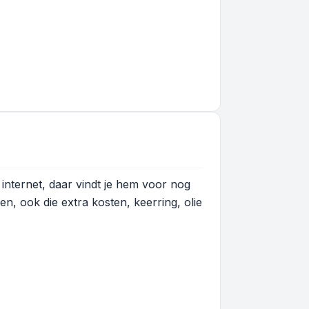
 internet, daar vindt je hem voor nog
n, ook die extra kosten, keerring, olie