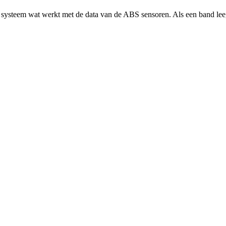
 systeem wat werkt met de data van de ABS sensoren. Als een band lee