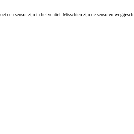
t een sensor zijn in het ventiel. Misschien zijn de sensoren weggesch