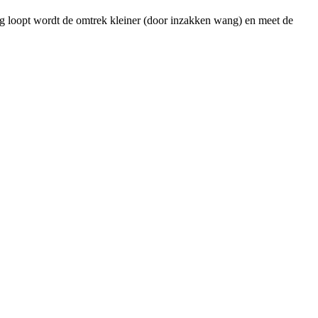
g loopt wordt de omtrek kleiner (door inzakken wang) en meet de