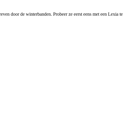
reven door de winterbanden. Probeer ze eerst eens met een Lexia te