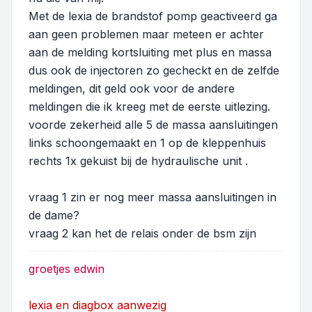
Met de lexia de brandstof pomp geactiveerd ga
aan geen problemen maar meteen er achter
aan de melding kortsluiting met plus en massa
dus ook de injectoren zo gecheckt en de zelfde
meldingen, dit geld ook voor de andere
meldingen die ik kreeg met de eerste uitlezing.
voorde zekerheid alle 5 de massa aansluitingen
links schoongemaakt en 1 op de kleppenhuis
rechts 1x gekuist bij de hydraulische unit .
vraag 1 zin er nog meer massa aansluitingen in
de dame?
vraag 2 kan het de relais onder de bsm zijn
groetjes edwin
lexia en diagbox aanwezig