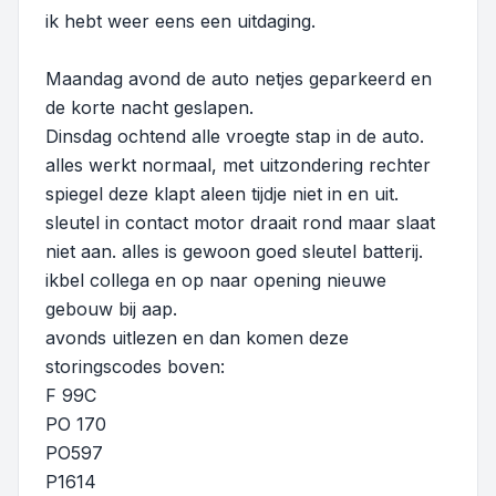
ik hebt weer eens een uitdaging.
Maandag avond de auto netjes geparkeerd en
de korte nacht geslapen.
Dinsdag ochtend alle vroegte stap in de auto.
alles werkt normaal, met uitzondering rechter
spiegel deze klapt aleen tijdje niet in en uit.
sleutel in contact motor draait rond maar slaat
niet aan. alles is gewoon goed sleutel batterij.
ikbel collega en op naar opening nieuwe
gebouw bij aap.
avonds uitlezen en dan komen deze
storingscodes boven:
F 99C
PO 170
PO597
P1614