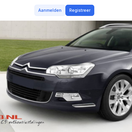
Aanmelden
Registreer