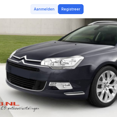
Aanmelden
Registreer