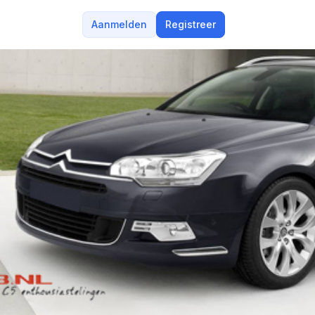
Aanmelden
Registreer