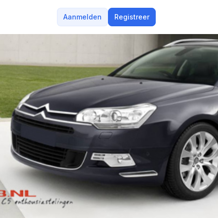
Aanmelden
Registreer