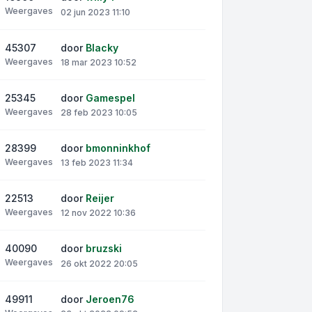
Weergaves
02 jun 2023 11:10
45307
door
Blacky
Weergaves
18 mar 2023 10:52
25345
door
Gamespel
Weergaves
28 feb 2023 10:05
28399
door
bmonninkhof
Weergaves
13 feb 2023 11:34
22513
door
Reijer
Weergaves
12 nov 2022 10:36
40090
door
bruzski
Weergaves
26 okt 2022 20:05
49911
door
Jeroen76