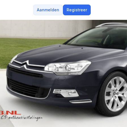
Aanmelden
Registreer