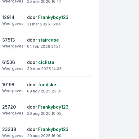
Weergaves
25 mei 2026 16:47
12914
door
Frankyboy123
Weergaves
31 mar 2026 15:04
37513
door
staircase
Weergaves
04 feb 2026 21:21
61506
door
ciclista
Weergaves
30 dec 2025 14:06
10198
door
fondske
Weergaves
09 nov 2025 23:01
25720
door
Frankyboy123
Weergaves
26 aug 2025 10:05
23238
door
Frankyboy123
Weergaves
20 aug 2025 16:00