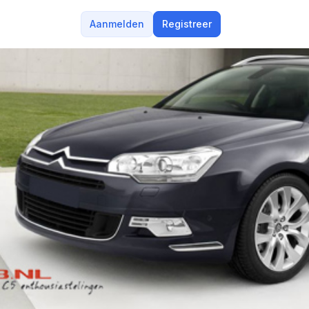
Aanmelden
Registreer