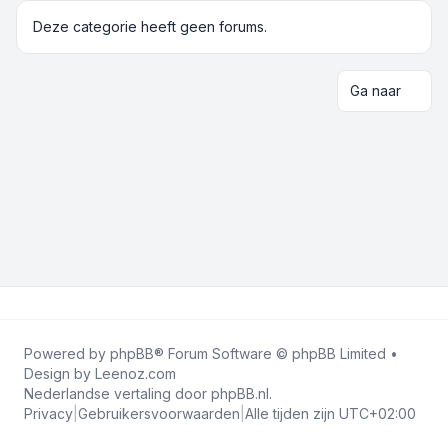
Deze categorie heeft geen forums.
Ga naar
Powered by
phpBB
® Forum Software © phpBB Limited •
Design by
Leenoz.com
Nederlandse vertaling door
phpBB.nl
.
Privacy
|
Gebruikersvoorwaarden
|
Alle tijden zijn
UTC+02:00