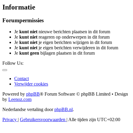
Informatie
Forumpermissies
Je
kunt niet
nieuwe berichten plaatsen in dit forum
Je
kunt niet
reageren op onderwerpen in dit forum
Je
kunt niet
je eigen berichten wijzigen in dit forum
Je
kunt niet
je eigen berichten verwijderen in dit forum
Je
kunt geen
bijlagen plaatsen in dit forum
Follow Us:
Contact
Verwijder cookies
Powered by
phpBB
® Forum Software © phpBB Limited • Design
by
Leenoz.com
Nederlandse vertaling door
phpBB.nl
.
Privacy
|
Gebruikersvoorwaarden
|
Alle tijden zijn
UTC+02:00