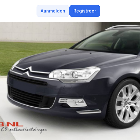
Aanmelden
Registreer