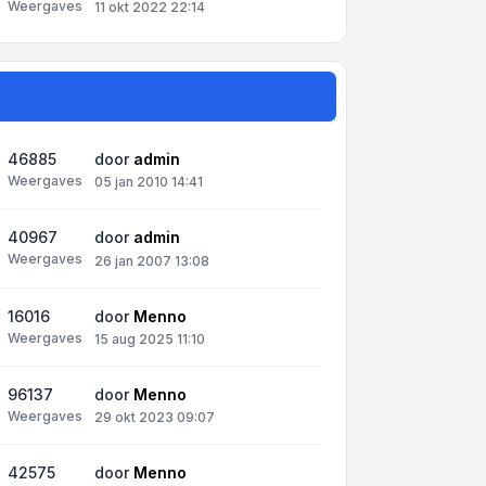
Weergaves
11 okt 2022 22:14
46885
door
admin
Weergaves
05 jan 2010 14:41
40967
door
admin
Weergaves
26 jan 2007 13:08
16016
door
Menno
Weergaves
15 aug 2025 11:10
96137
door
Menno
Weergaves
29 okt 2023 09:07
42575
door
Menno