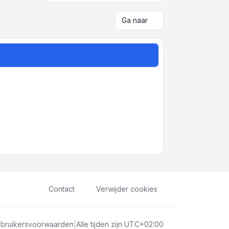
Ga naar
Contact
Verwijder cookies
bruikersvoorwaarden
|
Alle tijden zijn
UTC+02:00