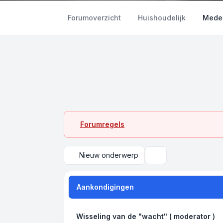
Forumoverzicht
Huishoudelijk
Mede
Forumregels
Nieuw onderwerp
Zoek
Aankondigingen
Wisseling van de "wacht" ( moderator )