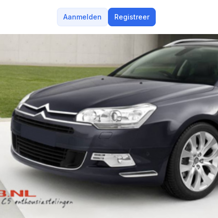
Aanmelden
Registreer