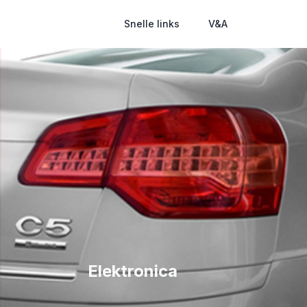
Snelle links
V&A
Elektronica