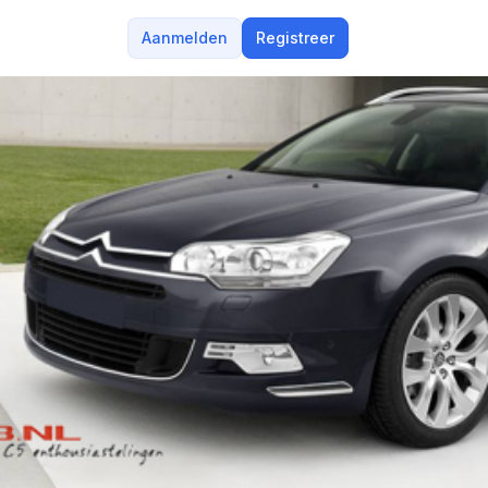
Aanmelden
Registreer