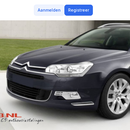
Aanmelden
Registreer