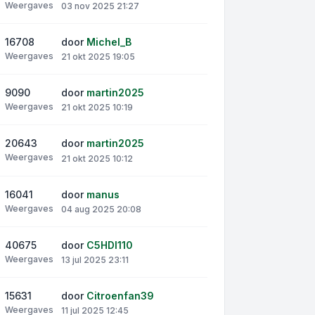
Weergaves
03 nov 2025 21:27
16708
door
Michel_B
Weergaves
21 okt 2025 19:05
9090
door
martin2025
Weergaves
21 okt 2025 10:19
20643
door
martin2025
Weergaves
21 okt 2025 10:12
16041
door
manus
Weergaves
04 aug 2025 20:08
40675
door
C5HDI110
Weergaves
13 jul 2025 23:11
15631
door
Citroenfan39
Weergaves
11 jul 2025 12:45