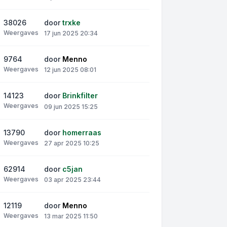
38026
door
trxke
Weergaves
17 jun 2025 20:34
9764
door
Menno
Weergaves
12 jun 2025 08:01
14123
door
Brinkfilter
Weergaves
09 jun 2025 15:25
13790
door
homerraas
Weergaves
27 apr 2025 10:25
62914
door
c5jan
Weergaves
03 apr 2025 23:44
12119
door
Menno
Weergaves
13 mar 2025 11:50