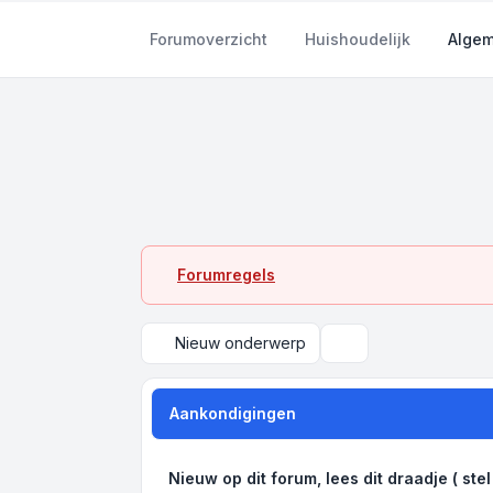
Forumoverzicht
Huishoudelijk
Algem
Forumregels
Nieuw onderwerp
Zoek
Aankondigingen
Nieuw op dit forum, lees dit draadje ( stel