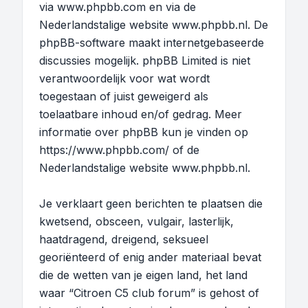
via
www.phpbb.com
en via de
Nederlandstalige website
www.phpbb.nl
. De
phpBB-software maakt internetgebaseerde
discussies mogelijk. phpBB Limited is niet
verantwoordelijk voor wat wordt
toegestaan of juist geweigerd als
toelaatbare inhoud en/of gedrag. Meer
informatie over phpBB kun je vinden op
https://www.phpbb.com/
of de
Nederlandstalige website
www.phpbb.nl
.
Je verklaart geen berichten te plaatsen die
kwetsend, obsceen, vulgair, lasterlijk,
haatdragend, dreigend, seksueel
georiënteerd of enig ander materiaal bevat
die de wetten van je eigen land, het land
waar “Citroen C5 club forum” is gehost of