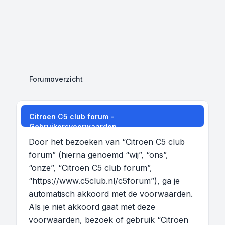
Forumoverzicht
Citroen C5 club forum -
Gebruikersvoorwaarden
Door het bezoeken van “Citroen C5 club
forum” (hierna genoemd “wij”, “ons”,
“onze”, “Citroen C5 club forum”,
“https://www.c5club.nl/c5forum”), ga je
automatisch akkoord met de voorwaarden.
Als je niet akkoord gaat met deze
voorwaarden, bezoek of gebruik “Citroen