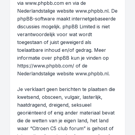
via
www.phpbb.com
en via de
Nederlandstalige website
www.phpbb.nl
. De
phpBB-software maakt internetgebaseerde
discussies mogelijk. phpBB Limited is niet
verantwoordelijk voor wat wordt
toegestaan of juist geweigerd als
toelaatbare inhoud en/of gedrag. Meer
informatie over phpBB kun je vinden op
https://www.phpbb.com/
of de
Nederlandstalige website
www.phpbb.nl
.
Je verklaart geen berichten te plaatsen die
kwetsend, obsceen, vulgair, lasterlijk,
haatdragend, dreigend, seksueel
georiënteerd of enig ander materiaal bevat
die de wetten van je eigen land, het land
waar “Citroen C5 club forum” is gehost of