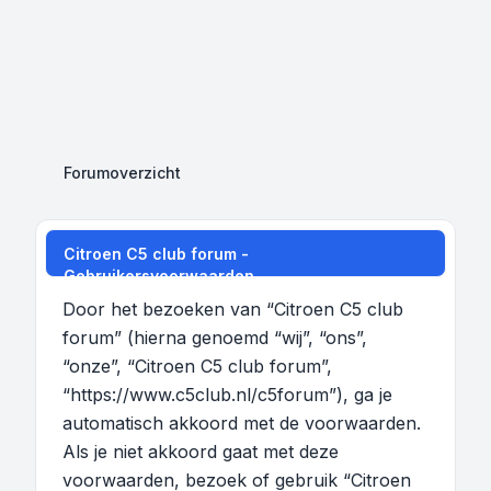
Forumoverzicht
Citroen C5 club forum -
Gebruikersvoorwaarden
Door het bezoeken van “Citroen C5 club
forum” (hierna genoemd “wij”, “ons”,
“onze”, “Citroen C5 club forum”,
“https://www.c5club.nl/c5forum”), ga je
automatisch akkoord met de voorwaarden.
Als je niet akkoord gaat met deze
voorwaarden, bezoek of gebruik “Citroen