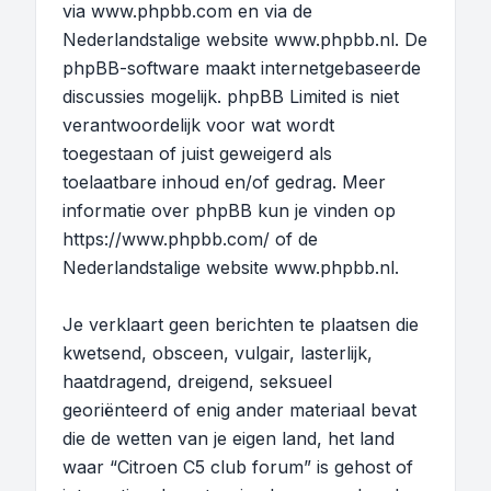
via
www.phpbb.com
en via de
Nederlandstalige website
www.phpbb.nl
. De
phpBB-software maakt internetgebaseerde
discussies mogelijk. phpBB Limited is niet
verantwoordelijk voor wat wordt
toegestaan of juist geweigerd als
toelaatbare inhoud en/of gedrag. Meer
informatie over phpBB kun je vinden op
https://www.phpbb.com/
of de
Nederlandstalige website
www.phpbb.nl
.
Je verklaart geen berichten te plaatsen die
kwetsend, obsceen, vulgair, lasterlijk,
haatdragend, dreigend, seksueel
georiënteerd of enig ander materiaal bevat
die de wetten van je eigen land, het land
waar “Citroen C5 club forum” is gehost of