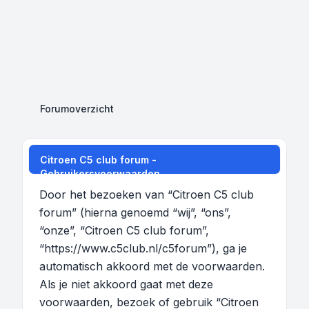
Forumoverzicht
Citroen C5 club forum -
Gebruikersvoorwaarden
Door het bezoeken van “Citroen C5 club
forum” (hierna genoemd “wij”, “ons”,
“onze”, “Citroen C5 club forum”,
“https://www.c5club.nl/c5forum”), ga je
automatisch akkoord met de voorwaarden.
Als je niet akkoord gaat met deze
voorwaarden, bezoek of gebruik “Citroen