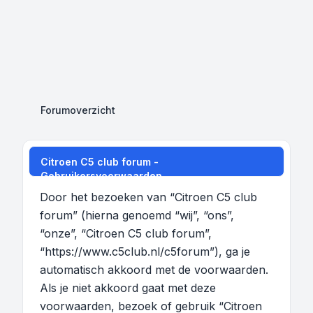
Forumoverzicht
Citroen C5 club forum -
Gebruikersvoorwaarden
Door het bezoeken van “Citroen C5 club
forum” (hierna genoemd “wij”, “ons”,
“onze”, “Citroen C5 club forum”,
“https://www.c5club.nl/c5forum”), ga je
automatisch akkoord met de voorwaarden.
Als je niet akkoord gaat met deze
voorwaarden, bezoek of gebruik “Citroen