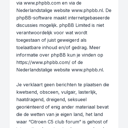
via
www.phpbb.com
en via de
Nederlandstalige website
www.phpbb.nl
. De
phpBB-software maakt internetgebaseerde
discussies mogelijk. phpBB Limited is niet
verantwoordelijk voor wat wordt
toegestaan of juist geweigerd als
toelaatbare inhoud en/of gedrag. Meer
informatie over phpBB kun je vinden op
https://www.phpbb.com/
of de
Nederlandstalige website
www.phpbb.nl
.
Je verklaart geen berichten te plaatsen die
kwetsend, obsceen, vulgair, lasterlijk,
haatdragend, dreigend, seksueel
georiënteerd of enig ander materiaal bevat
die de wetten van je eigen land, het land
waar “Citroen C5 club forum” is gehost of