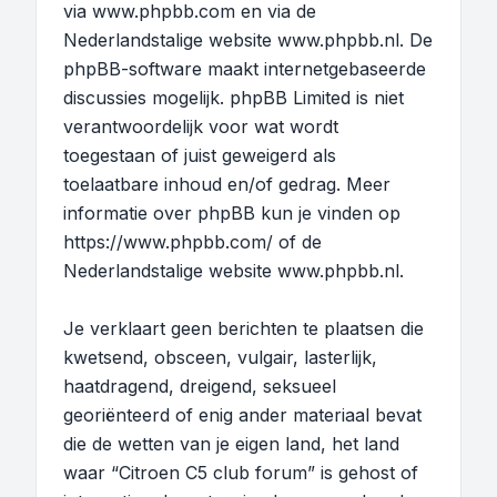
via
www.phpbb.com
en via de
Nederlandstalige website
www.phpbb.nl
. De
phpBB-software maakt internetgebaseerde
discussies mogelijk. phpBB Limited is niet
verantwoordelijk voor wat wordt
toegestaan of juist geweigerd als
toelaatbare inhoud en/of gedrag. Meer
informatie over phpBB kun je vinden op
https://www.phpbb.com/
of de
Nederlandstalige website
www.phpbb.nl
.
Je verklaart geen berichten te plaatsen die
kwetsend, obsceen, vulgair, lasterlijk,
haatdragend, dreigend, seksueel
georiënteerd of enig ander materiaal bevat
die de wetten van je eigen land, het land
waar “Citroen C5 club forum” is gehost of