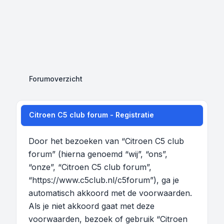
Forumoverzicht
Citroen C5 club forum - Registratie
Door het bezoeken van “Citroen C5 club
forum” (hierna genoemd “wij”, “ons”,
“onze”, “Citroen C5 club forum”,
“https://www.c5club.nl/c5forum”), ga je
automatisch akkoord met de voorwaarden.
Als je niet akkoord gaat met deze
voorwaarden, bezoek of gebruik “Citroen