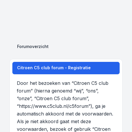
Forumoverzicht
Citroen C5 club forum - Registratie
Door het bezoeken van “Citroen C5 club
forum” (hierna genoemd “wij”, “ons”,
“onze”, “Citroen C5 club forum”,
“https://www.c5club.nl/c5forum”), ga je
automatisch akkoord met de voorwaarden.
Als je niet akkoord gaat met deze
voorwaarden, bezoek of gebruik “Citroen