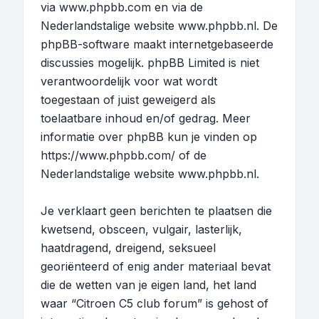
via
www.phpbb.com
en via de
Nederlandstalige website
www.phpbb.nl
. De
phpBB-software maakt internetgebaseerde
discussies mogelijk. phpBB Limited is niet
verantwoordelijk voor wat wordt
toegestaan of juist geweigerd als
toelaatbare inhoud en/of gedrag. Meer
informatie over phpBB kun je vinden op
https://www.phpbb.com/
of de
Nederlandstalige website
www.phpbb.nl
.
Je verklaart geen berichten te plaatsen die
kwetsend, obsceen, vulgair, lasterlijk,
haatdragend, dreigend, seksueel
georiënteerd of enig ander materiaal bevat
die de wetten van je eigen land, het land
waar “Citroen C5 club forum” is gehost of