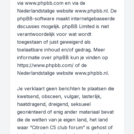
via
www.phpbb.com
en via de
Nederlandstalige website
www.phpbb.nl
. De
phpBB-software maakt internetgebaseerde
discussies mogelijk. phpBB Limited is niet
verantwoordelijk voor wat wordt
toegestaan of juist geweigerd als
toelaatbare inhoud en/of gedrag. Meer
informatie over phpBB kun je vinden op
https://www.phpbb.com/
of de
Nederlandstalige website
www.phpbb.nl
.
Je verklaart geen berichten te plaatsen die
kwetsend, obsceen, vulgair, lasterlijk,
haatdragend, dreigend, seksueel
georiënteerd of enig ander materiaal bevat
die de wetten van je eigen land, het land
waar “Citroen C5 club forum” is gehost of