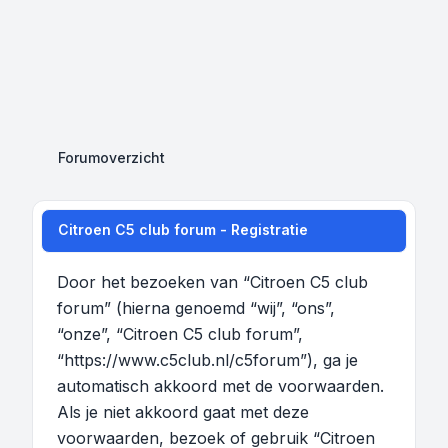
Forumoverzicht
Citroen C5 club forum - Registratie
Door het bezoeken van “Citroen C5 club
forum” (hierna genoemd “wij”, “ons”,
“onze”, “Citroen C5 club forum”,
“https://www.c5club.nl/c5forum”), ga je
automatisch akkoord met de voorwaarden.
Als je niet akkoord gaat met deze
voorwaarden, bezoek of gebruik “Citroen