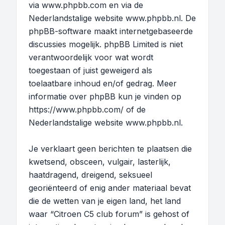
via
www.phpbb.com
en via de
Nederlandstalige website
www.phpbb.nl
. De
phpBB-software maakt internetgebaseerde
discussies mogelijk. phpBB Limited is niet
verantwoordelijk voor wat wordt
toegestaan of juist geweigerd als
toelaatbare inhoud en/of gedrag. Meer
informatie over phpBB kun je vinden op
https://www.phpbb.com/
of de
Nederlandstalige website
www.phpbb.nl
.
Je verklaart geen berichten te plaatsen die
kwetsend, obsceen, vulgair, lasterlijk,
haatdragend, dreigend, seksueel
georiënteerd of enig ander materiaal bevat
die de wetten van je eigen land, het land
waar “Citroen C5 club forum” is gehost of