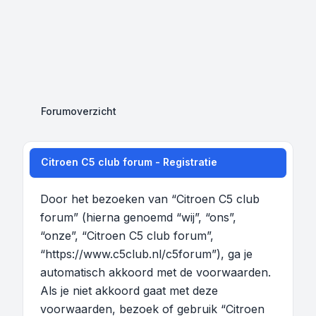
Forumoverzicht
Citroen C5 club forum - Registratie
Door het bezoeken van “Citroen C5 club
forum” (hierna genoemd “wij”, “ons”,
“onze”, “Citroen C5 club forum”,
“https://www.c5club.nl/c5forum”), ga je
automatisch akkoord met de voorwaarden.
Als je niet akkoord gaat met deze
voorwaarden, bezoek of gebruik “Citroen