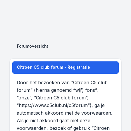
Forumoverzicht
Citroen C5 club forum - Registratie
Door het bezoeken van “Citroen C5 club
forum” (hierna genoemd “wij”, “ons”,
“onze”, “Citroen C5 club forum”,
“https://www.c5club.nl/c5forum”), ga je
automatisch akkoord met de voorwaarden.
Als je niet akkoord gaat met deze
voorwaarden, bezoek of gebruik “Citroen