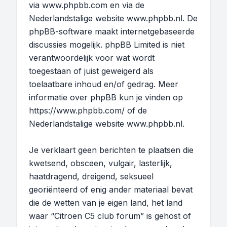
via
www.phpbb.com
en via de
Nederlandstalige website
www.phpbb.nl
. De
phpBB-software maakt internetgebaseerde
discussies mogelijk. phpBB Limited is niet
verantwoordelijk voor wat wordt
toegestaan of juist geweigerd als
toelaatbare inhoud en/of gedrag. Meer
informatie over phpBB kun je vinden op
https://www.phpbb.com/
of de
Nederlandstalige website
www.phpbb.nl
.
Je verklaart geen berichten te plaatsen die
kwetsend, obsceen, vulgair, lasterlijk,
haatdragend, dreigend, seksueel
georiënteerd of enig ander materiaal bevat
die de wetten van je eigen land, het land
waar “Citroen C5 club forum” is gehost of