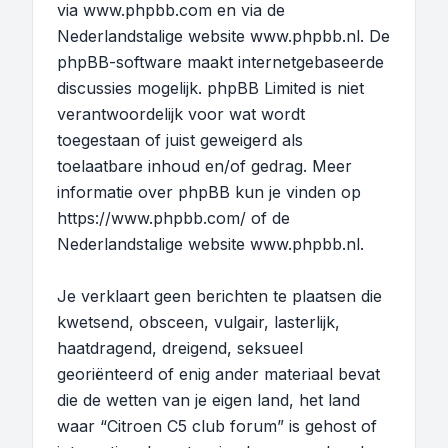
via
www.phpbb.com
en via de
Nederlandstalige website
www.phpbb.nl
. De
phpBB-software maakt internetgebaseerde
discussies mogelijk. phpBB Limited is niet
verantwoordelijk voor wat wordt
toegestaan of juist geweigerd als
toelaatbare inhoud en/of gedrag. Meer
informatie over phpBB kun je vinden op
https://www.phpbb.com/
of de
Nederlandstalige website
www.phpbb.nl
.
Je verklaart geen berichten te plaatsen die
kwetsend, obsceen, vulgair, lasterlijk,
haatdragend, dreigend, seksueel
georiënteerd of enig ander materiaal bevat
die de wetten van je eigen land, het land
waar “Citroen C5 club forum” is gehost of