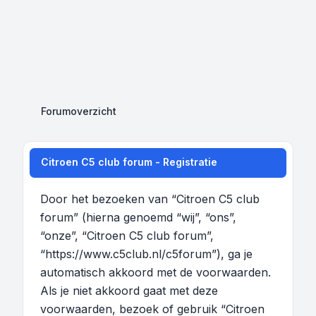
Forumoverzicht
Citroen C5 club forum - Registratie
Door het bezoeken van “Citroen C5 club
forum” (hierna genoemd “wij”, “ons”,
“onze”, “Citroen C5 club forum”,
“https://www.c5club.nl/c5forum”), ga je
automatisch akkoord met de voorwaarden.
Als je niet akkoord gaat met deze
voorwaarden, bezoek of gebruik “Citroen