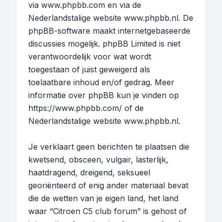
via
www.phpbb.com
en via de
Nederlandstalige website
www.phpbb.nl
. De
phpBB-software maakt internetgebaseerde
discussies mogelijk. phpBB Limited is niet
verantwoordelijk voor wat wordt
toegestaan of juist geweigerd als
toelaatbare inhoud en/of gedrag. Meer
informatie over phpBB kun je vinden op
https://www.phpbb.com/
of de
Nederlandstalige website
www.phpbb.nl
.
Je verklaart geen berichten te plaatsen die
kwetsend, obsceen, vulgair, lasterlijk,
haatdragend, dreigend, seksueel
georiënteerd of enig ander materiaal bevat
die de wetten van je eigen land, het land
waar “Citroen C5 club forum” is gehost of