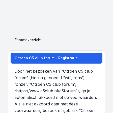
Forumoverzicht
Citroen C5 club forum - Registratie
Door het bezoeken van “Citroen C5 club
forum” (hierna genoemd “wij”, “ons”,
“onze”, “Citroen C5 club forum”,
“https://www.c5club.nl/c5forum”), ga je
automatisch akkoord met de voorwaarden.
Als je niet akkoord gaat met deze
voorwaarden, bezoek of gebruik “Citroen