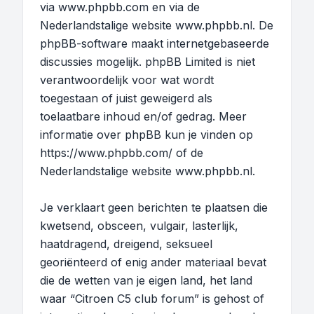
via
www.phpbb.com
en via de
Nederlandstalige website
www.phpbb.nl
. De
phpBB-software maakt internetgebaseerde
discussies mogelijk. phpBB Limited is niet
verantwoordelijk voor wat wordt
toegestaan of juist geweigerd als
toelaatbare inhoud en/of gedrag. Meer
informatie over phpBB kun je vinden op
https://www.phpbb.com/
of de
Nederlandstalige website
www.phpbb.nl
.
Je verklaart geen berichten te plaatsen die
kwetsend, obsceen, vulgair, lasterlijk,
haatdragend, dreigend, seksueel
georiënteerd of enig ander materiaal bevat
die de wetten van je eigen land, het land
waar “Citroen C5 club forum” is gehost of