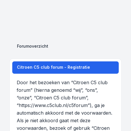
Forumoverzicht
Citroen C5 club forum - Registratie
Door het bezoeken van “Citroen C5 club
forum” (hierna genoemd “wij”, “ons”,
“onze”, “Citroen C5 club forum”,
“https://www.c5club.nl/c5forum”), ga je
automatisch akkoord met de voorwaarden.
Als je niet akkoord gaat met deze
voorwaarden, bezoek of gebruik “Citroen