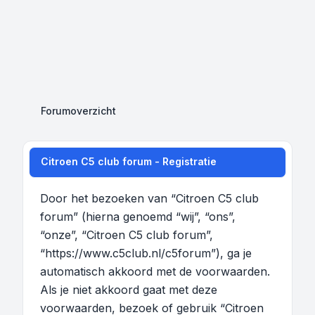
Forumoverzicht
Citroen C5 club forum - Registratie
Door het bezoeken van “Citroen C5 club
forum” (hierna genoemd “wij”, “ons”,
“onze”, “Citroen C5 club forum”,
“https://www.c5club.nl/c5forum”), ga je
automatisch akkoord met de voorwaarden.
Als je niet akkoord gaat met deze
voorwaarden, bezoek of gebruik “Citroen