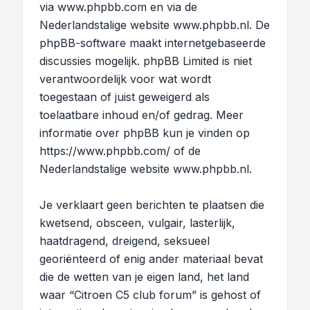
via
www.phpbb.com
en via de
Nederlandstalige website
www.phpbb.nl
. De
phpBB-software maakt internetgebaseerde
discussies mogelijk. phpBB Limited is niet
verantwoordelijk voor wat wordt
toegestaan of juist geweigerd als
toelaatbare inhoud en/of gedrag. Meer
informatie over phpBB kun je vinden op
https://www.phpbb.com/
of de
Nederlandstalige website
www.phpbb.nl
.
Je verklaart geen berichten te plaatsen die
kwetsend, obsceen, vulgair, lasterlijk,
haatdragend, dreigend, seksueel
georiënteerd of enig ander materiaal bevat
die de wetten van je eigen land, het land
waar “Citroen C5 club forum” is gehost of