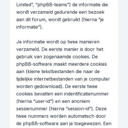
Limited”, “phpBB-teams”) de informatie die
wordt verzameld gedurende een bezoek
aan dit forum, wordt gebruikt (hierna “je
informatie”).
Je informatie wordt op twee manieren
verzameld. De eerste manier is door het
gebruik van zogenaamde cookies. De
phpBB-software maakt meerdere cookies
aan (kleine tekstbestanden die naar de
tijdelijke internetbestanden van je computer
worden gedownload). De eerste twee
cookies bevatten een indentificatienummer
(hierna “user-id”) en een anoniem
sessienummer (hierna “session-id”). Deze
twee nummers worden automatisch door
de phpBB-software aan je toegewezen. Een