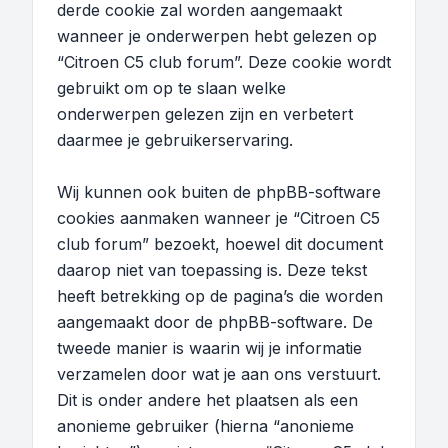
derde cookie zal worden aangemaakt
wanneer je onderwerpen hebt gelezen op
“Citroen C5 club forum”. Deze cookie wordt
gebruikt om op te slaan welke
onderwerpen gelezen zijn en verbetert
daarmee je gebruikerservaring.
Wij kunnen ook buiten de phpBB-software
cookies aanmaken wanneer je “Citroen C5
club forum” bezoekt, hoewel dit document
daarop niet van toepassing is. Deze tekst
heeft betrekking op de pagina’s die worden
aangemaakt door de phpBB-software. De
tweede manier is waarin wij je informatie
verzamelen door wat je aan ons verstuurt.
Dit is onder andere het plaatsen als een
anonieme gebruiker (hierna “anonieme