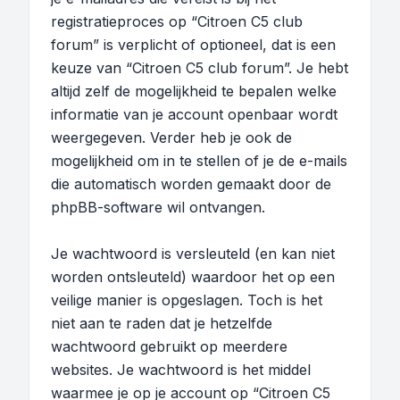
registratieproces op “Citroen C5 club
forum” is verplicht of optioneel, dat is een
keuze van “Citroen C5 club forum”. Je hebt
altijd zelf de mogelijkheid te bepalen welke
informatie van je account openbaar wordt
weergegeven. Verder heb je ook de
mogelijkheid om in te stellen of je de e-mails
die automatisch worden gemaakt door de
phpBB-software wil ontvangen.
Je wachtwoord is versleuteld (en kan niet
worden ontsleuteld) waardoor het op een
veilige manier is opgeslagen. Toch is het
niet aan te raden dat je hetzelfde
wachtwoord gebruikt op meerdere
websites. Je wachtwoord is het middel
waarmee je op je account op “Citroen C5