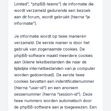
Limited”, “phpBB-teams”) de informatie die
wordt verzameld gedurende een bezoek
aan dit forum, wordt gebruikt (hierna “je
informatie”).
Je informatie wordt op twee manieren
verzameld. De eerste manier is door het
gebruik van zogenaamde cookies. De
phpBB-software maakt meerdere cookies
aan (kleine tekstbestanden die naar de
tijdelijke internetbestanden van je computer
worden gedownload). De eerste twee
cookies bevatten een indentificatienummer
(hierna “user-id”) en een anoniem
sessienummer (hierna “session-id”). Deze
twee nummers worden automatisch door
de phpBB-software aan je toegewezen. Een