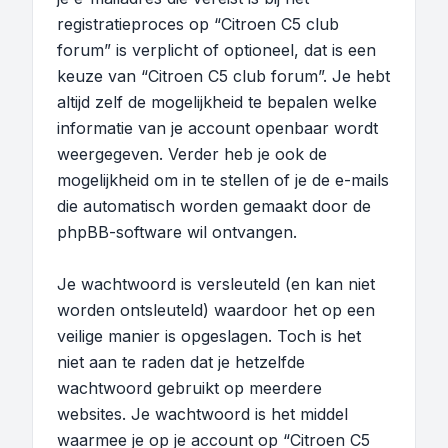
registratieproces op “Citroen C5 club
forum” is verplicht of optioneel, dat is een
keuze van “Citroen C5 club forum”. Je hebt
altijd zelf de mogelijkheid te bepalen welke
informatie van je account openbaar wordt
weergegeven. Verder heb je ook de
mogelijkheid om in te stellen of je de e-mails
die automatisch worden gemaakt door de
phpBB-software wil ontvangen.
Je wachtwoord is versleuteld (en kan niet
worden ontsleuteld) waardoor het op een
veilige manier is opgeslagen. Toch is het
niet aan te raden dat je hetzelfde
wachtwoord gebruikt op meerdere
websites. Je wachtwoord is het middel
waarmee je op je account op “Citroen C5