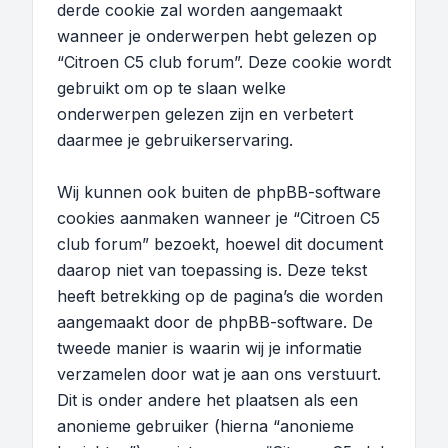
derde cookie zal worden aangemaakt
wanneer je onderwerpen hebt gelezen op
“Citroen C5 club forum”. Deze cookie wordt
gebruikt om op te slaan welke
onderwerpen gelezen zijn en verbetert
daarmee je gebruikerservaring.
Wij kunnen ook buiten de phpBB-software
cookies aanmaken wanneer je “Citroen C5
club forum” bezoekt, hoewel dit document
daarop niet van toepassing is. Deze tekst
heeft betrekking op de pagina’s die worden
aangemaakt door de phpBB-software. De
tweede manier is waarin wij je informatie
verzamelen door wat je aan ons verstuurt.
Dit is onder andere het plaatsen als een
anonieme gebruiker (hierna “anonieme