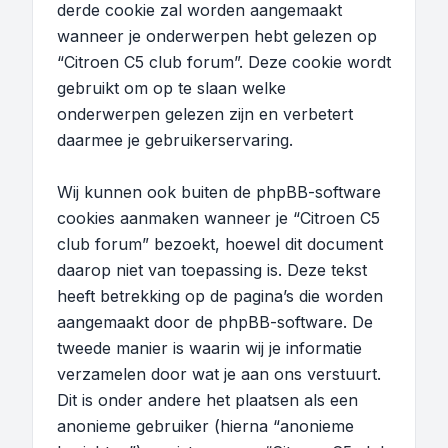
derde cookie zal worden aangemaakt
wanneer je onderwerpen hebt gelezen op
“Citroen C5 club forum”. Deze cookie wordt
gebruikt om op te slaan welke
onderwerpen gelezen zijn en verbetert
daarmee je gebruikerservaring.
Wij kunnen ook buiten de phpBB-software
cookies aanmaken wanneer je “Citroen C5
club forum” bezoekt, hoewel dit document
daarop niet van toepassing is. Deze tekst
heeft betrekking op de pagina’s die worden
aangemaakt door de phpBB-software. De
tweede manier is waarin wij je informatie
verzamelen door wat je aan ons verstuurt.
Dit is onder andere het plaatsen als een
anonieme gebruiker (hierna “anonieme