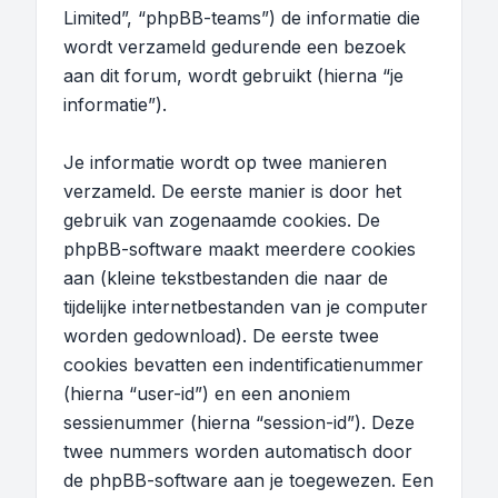
Limited”, “phpBB-teams”) de informatie die
wordt verzameld gedurende een bezoek
aan dit forum, wordt gebruikt (hierna “je
informatie”).
Je informatie wordt op twee manieren
verzameld. De eerste manier is door het
gebruik van zogenaamde cookies. De
phpBB-software maakt meerdere cookies
aan (kleine tekstbestanden die naar de
tijdelijke internetbestanden van je computer
worden gedownload). De eerste twee
cookies bevatten een indentificatienummer
(hierna “user-id”) en een anoniem
sessienummer (hierna “session-id”). Deze
twee nummers worden automatisch door
de phpBB-software aan je toegewezen. Een