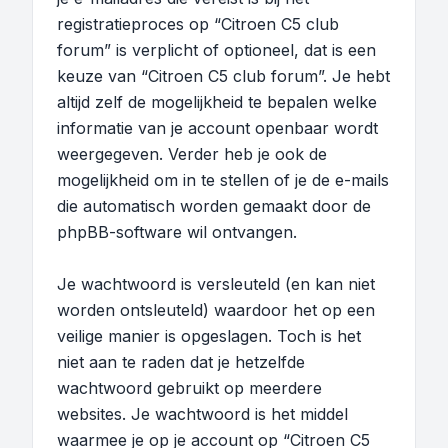
registratieproces op “Citroen C5 club
forum” is verplicht of optioneel, dat is een
keuze van “Citroen C5 club forum”. Je hebt
altijd zelf de mogelijkheid te bepalen welke
informatie van je account openbaar wordt
weergegeven. Verder heb je ook de
mogelijkheid om in te stellen of je de e-mails
die automatisch worden gemaakt door de
phpBB-software wil ontvangen.
Je wachtwoord is versleuteld (en kan niet
worden ontsleuteld) waardoor het op een
veilige manier is opgeslagen. Toch is het
niet aan te raden dat je hetzelfde
wachtwoord gebruikt op meerdere
websites. Je wachtwoord is het middel
waarmee je op je account op “Citroen C5