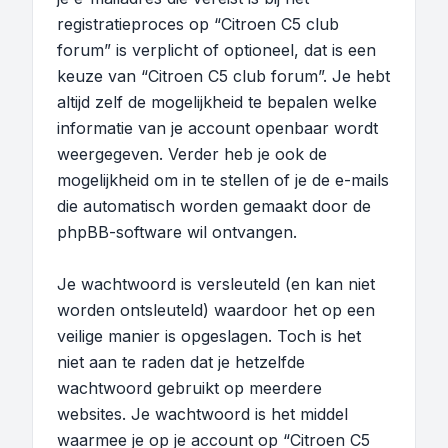
registratieproces op “Citroen C5 club
forum” is verplicht of optioneel, dat is een
keuze van “Citroen C5 club forum”. Je hebt
altijd zelf de mogelijkheid te bepalen welke
informatie van je account openbaar wordt
weergegeven. Verder heb je ook de
mogelijkheid om in te stellen of je de e-mails
die automatisch worden gemaakt door de
phpBB-software wil ontvangen.
Je wachtwoord is versleuteld (en kan niet
worden ontsleuteld) waardoor het op een
veilige manier is opgeslagen. Toch is het
niet aan te raden dat je hetzelfde
wachtwoord gebruikt op meerdere
websites. Je wachtwoord is het middel
waarmee je op je account op “Citroen C5