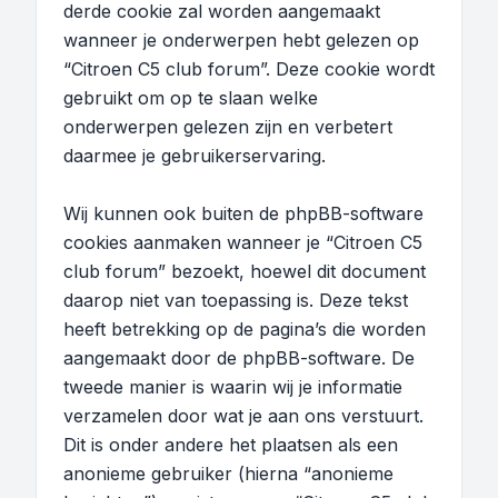
derde cookie zal worden aangemaakt
wanneer je onderwerpen hebt gelezen op
“Citroen C5 club forum”. Deze cookie wordt
gebruikt om op te slaan welke
onderwerpen gelezen zijn en verbetert
daarmee je gebruikerservaring.
Wij kunnen ook buiten de phpBB-software
cookies aanmaken wanneer je “Citroen C5
club forum” bezoekt, hoewel dit document
daarop niet van toepassing is. Deze tekst
heeft betrekking op de pagina’s die worden
aangemaakt door de phpBB-software. De
tweede manier is waarin wij je informatie
verzamelen door wat je aan ons verstuurt.
Dit is onder andere het plaatsen als een
anonieme gebruiker (hierna “anonieme