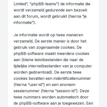
Limited”, “phpBB-teams”) de informatie die
wordt verzameld gedurende een bezoek
aan dit forum, wordt gebruikt (hierna “je
informatie”).
Je informatie wordt op twee manieren
verzameld. De eerste manier is door het
gebruik van zogenaamde cookies. De
phpBB-software maakt meerdere cookies
aan (kleine tekstbestanden die naar de
tijdelijke internetbestanden van je computer
worden gedownload). De eerste twee
cookies bevatten een indentificatienummer
(hierna “user-id”) en een anoniem
sessienummer (hierna “session-id”). Deze
twee nummers worden automatisch door
de phpBB-software aan je toegewezen. Een