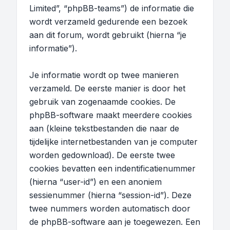
Limited”, “phpBB-teams”) de informatie die
wordt verzameld gedurende een bezoek
aan dit forum, wordt gebruikt (hierna “je
informatie”).
Je informatie wordt op twee manieren
verzameld. De eerste manier is door het
gebruik van zogenaamde cookies. De
phpBB-software maakt meerdere cookies
aan (kleine tekstbestanden die naar de
tijdelijke internetbestanden van je computer
worden gedownload). De eerste twee
cookies bevatten een indentificatienummer
(hierna “user-id”) en een anoniem
sessienummer (hierna “session-id”). Deze
twee nummers worden automatisch door
de phpBB-software aan je toegewezen. Een