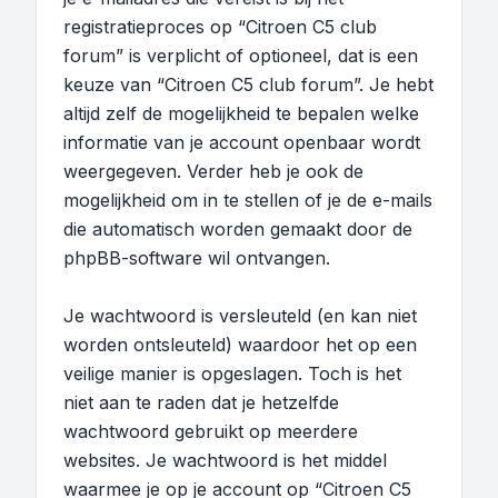
registratieproces op “Citroen C5 club
forum” is verplicht of optioneel, dat is een
keuze van “Citroen C5 club forum”. Je hebt
altijd zelf de mogelijkheid te bepalen welke
informatie van je account openbaar wordt
weergegeven. Verder heb je ook de
mogelijkheid om in te stellen of je de e-mails
die automatisch worden gemaakt door de
phpBB-software wil ontvangen.
Je wachtwoord is versleuteld (en kan niet
worden ontsleuteld) waardoor het op een
veilige manier is opgeslagen. Toch is het
niet aan te raden dat je hetzelfde
wachtwoord gebruikt op meerdere
websites. Je wachtwoord is het middel
waarmee je op je account op “Citroen C5