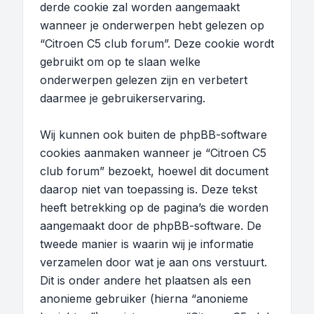
derde cookie zal worden aangemaakt
wanneer je onderwerpen hebt gelezen op
“Citroen C5 club forum”. Deze cookie wordt
gebruikt om op te slaan welke
onderwerpen gelezen zijn en verbetert
daarmee je gebruikerservaring.
Wij kunnen ook buiten de phpBB-software
cookies aanmaken wanneer je “Citroen C5
club forum” bezoekt, hoewel dit document
daarop niet van toepassing is. Deze tekst
heeft betrekking op de pagina’s die worden
aangemaakt door de phpBB-software. De
tweede manier is waarin wij je informatie
verzamelen door wat je aan ons verstuurt.
Dit is onder andere het plaatsen als een
anonieme gebruiker (hierna “anonieme