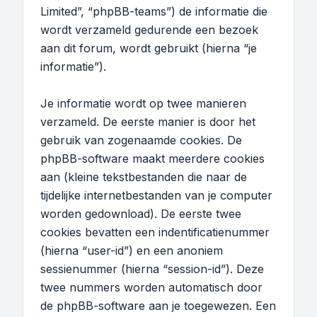
Limited”, “phpBB-teams”) de informatie die
wordt verzameld gedurende een bezoek
aan dit forum, wordt gebruikt (hierna “je
informatie”).
Je informatie wordt op twee manieren
verzameld. De eerste manier is door het
gebruik van zogenaamde cookies. De
phpBB-software maakt meerdere cookies
aan (kleine tekstbestanden die naar de
tijdelijke internetbestanden van je computer
worden gedownload). De eerste twee
cookies bevatten een indentificatienummer
(hierna “user-id”) en een anoniem
sessienummer (hierna “session-id”). Deze
twee nummers worden automatisch door
de phpBB-software aan je toegewezen. Een