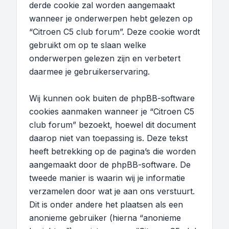
derde cookie zal worden aangemaakt
wanneer je onderwerpen hebt gelezen op
“Citroen C5 club forum”. Deze cookie wordt
gebruikt om op te slaan welke
onderwerpen gelezen zijn en verbetert
daarmee je gebruikerservaring.
Wij kunnen ook buiten de phpBB-software
cookies aanmaken wanneer je “Citroen C5
club forum” bezoekt, hoewel dit document
daarop niet van toepassing is. Deze tekst
heeft betrekking op de pagina’s die worden
aangemaakt door de phpBB-software. De
tweede manier is waarin wij je informatie
verzamelen door wat je aan ons verstuurt.
Dit is onder andere het plaatsen als een
anonieme gebruiker (hierna “anonieme