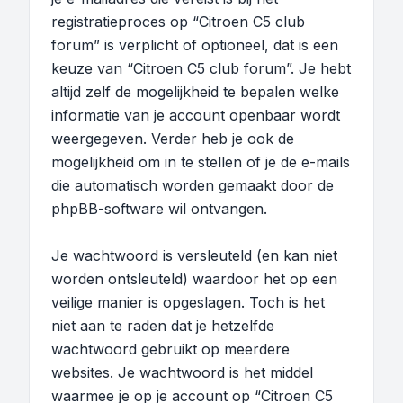
registratieproces op “Citroen C5 club
forum” is verplicht of optioneel, dat is een
keuze van “Citroen C5 club forum”. Je hebt
altijd zelf de mogelijkheid te bepalen welke
informatie van je account openbaar wordt
weergegeven. Verder heb je ook de
mogelijkheid om in te stellen of je de e-mails
die automatisch worden gemaakt door de
phpBB-software wil ontvangen.
Je wachtwoord is versleuteld (en kan niet
worden ontsleuteld) waardoor het op een
veilige manier is opgeslagen. Toch is het
niet aan te raden dat je hetzelfde
wachtwoord gebruikt op meerdere
websites. Je wachtwoord is het middel
waarmee je op je account op “Citroen C5