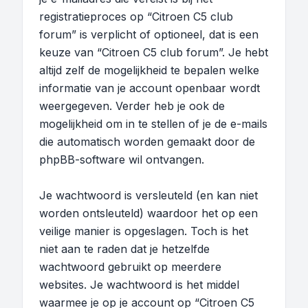
registratieproces op “Citroen C5 club
forum” is verplicht of optioneel, dat is een
keuze van “Citroen C5 club forum”. Je hebt
altijd zelf de mogelijkheid te bepalen welke
informatie van je account openbaar wordt
weergegeven. Verder heb je ook de
mogelijkheid om in te stellen of je de e-mails
die automatisch worden gemaakt door de
phpBB-software wil ontvangen.
Je wachtwoord is versleuteld (en kan niet
worden ontsleuteld) waardoor het op een
veilige manier is opgeslagen. Toch is het
niet aan te raden dat je hetzelfde
wachtwoord gebruikt op meerdere
websites. Je wachtwoord is het middel
waarmee je op je account op “Citroen C5