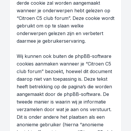
derde cookie zal worden aangemaakt
wanneer je onderwerpen hebt gelezen op
“Citroen C5 club forum”. Deze cookie wordt
gebruikt om op te slaan welke
onderwerpen gelezen zijn en verbetert
daarmee je gebruikerservaring.
Wij kunnen ook buiten de phpBB-software
cookies aanmaken wanneer je “Citroen C5
club forum” bezoekt, hoewel dit document
daarop niet van toepassing is. Deze tekst
heeft betrekking op de pagina’s die worden
aangemaakt door de phpBB-software. De
tweede manier is waarin wij je informatie
verzamelen door wat je aan ons verstuurt.
Dit is onder andere het plaatsen als een
anonieme gebruiker (hierna “anonieme