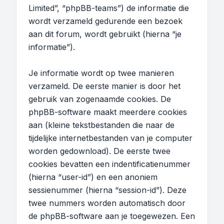
Limited”, “phpBB-teams”) de informatie die
wordt verzameld gedurende een bezoek
aan dit forum, wordt gebruikt (hierna “je
informatie”).
Je informatie wordt op twee manieren
verzameld. De eerste manier is door het
gebruik van zogenaamde cookies. De
phpBB-software maakt meerdere cookies
aan (kleine tekstbestanden die naar de
tijdelijke internetbestanden van je computer
worden gedownload). De eerste twee
cookies bevatten een indentificatienummer
(hierna “user-id”) en een anoniem
sessienummer (hierna “session-id”). Deze
twee nummers worden automatisch door
de phpBB-software aan je toegewezen. Een