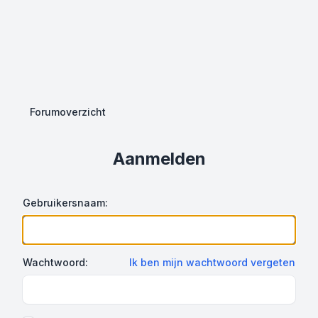
Forumoverzicht
Aanmelden
Gebruikersnaam:
Wachtwoord:
Ik ben mijn wachtwoord vergeten
Show Password