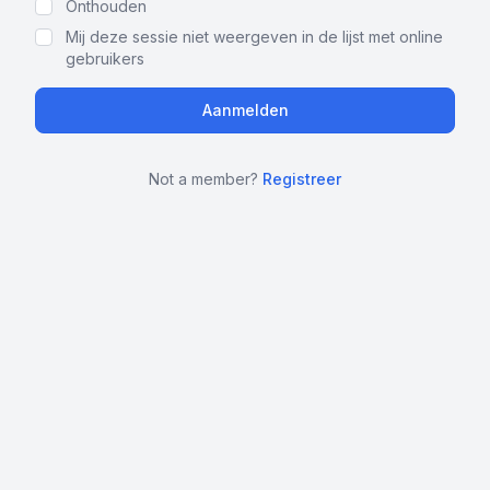
Onthouden
Mij deze sessie niet weergeven in de lijst met online
gebruikers
Not a member?
Registreer