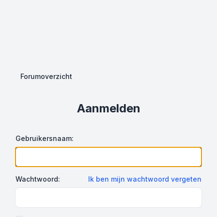
Forumoverzicht
Aanmelden
Gebruikersnaam:
Wachtwoord:
Ik ben mijn wachtwoord vergeten
Show Password