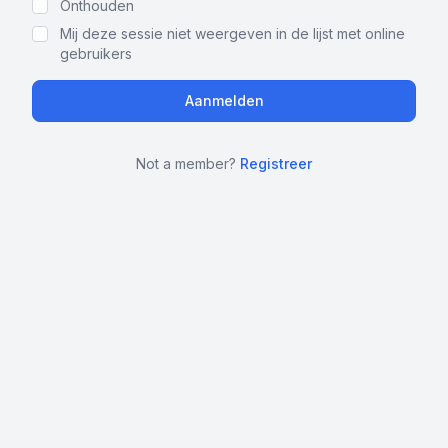
Onthouden
Mij deze sessie niet weergeven in de lijst met online
gebruikers
Not a member?
Registreer