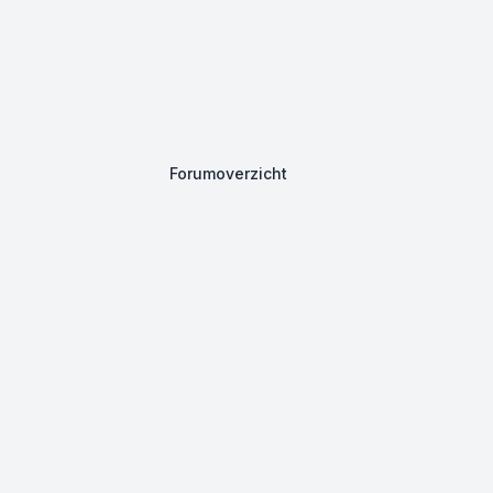
Forumoverzicht