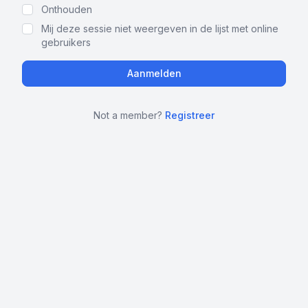
Onthouden
Mij deze sessie niet weergeven in de lijst met online
gebruikers
Not a member?
Registreer