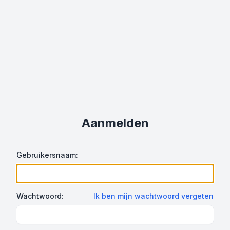
Aanmelden
Gebruikersnaam:
Wachtwoord:
Ik ben mijn wachtwoord vergeten
Show Password