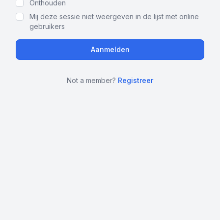
Onthouden
Mij deze sessie niet weergeven in de lijst met online
gebruikers
Not a member?
Registreer