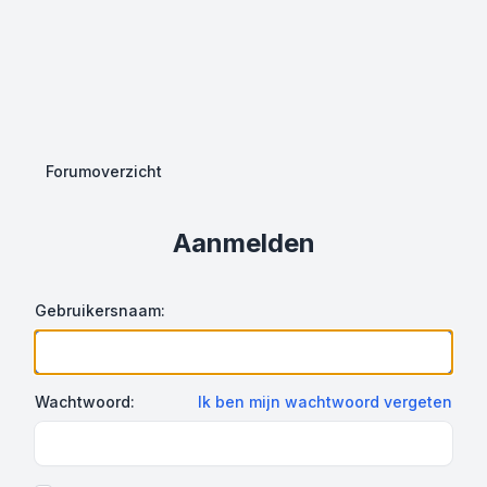
Forumoverzicht
Aanmelden
Gebruikersnaam:
Wachtwoord:
Ik ben mijn wachtwoord vergeten
Show Password