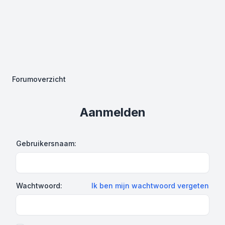
Forumoverzicht
Aanmelden
Gebruikersnaam:
Wachtwoord:
Ik ben mijn wachtwoord vergeten
Show Password