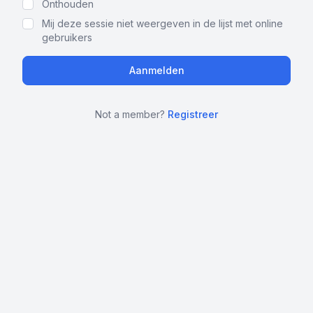
Onthouden
Mij deze sessie niet weergeven in de lijst met online
gebruikers
Not a member?
Registreer