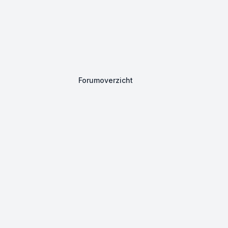
Forumoverzicht