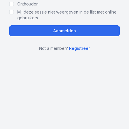
Onthouden
Mij deze sessie niet weergeven in de lijst met online
gebruikers
Not a member?
Registreer