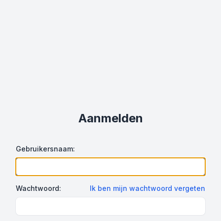
Aanmelden
Gebruikersnaam:
Wachtwoord:
Ik ben mijn wachtwoord vergeten
Show Password