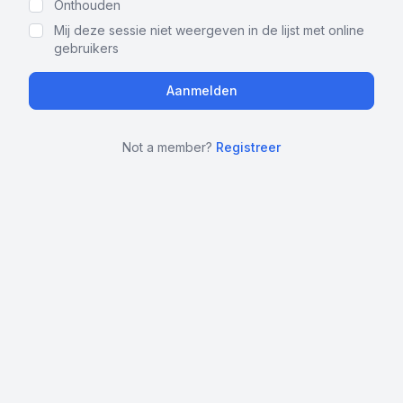
Onthouden
Mij deze sessie niet weergeven in de lijst met online
gebruikers
Not a member?
Registreer