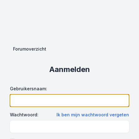
Forumoverzicht
Aanmelden
Gebruikersnaam:
Wachtwoord:
Ik ben mijn wachtwoord vergeten
Show Password