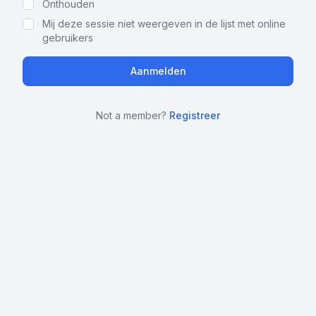
Onthouden
Mij deze sessie niet weergeven in de lijst met online
gebruikers
Not a member?
Registreer