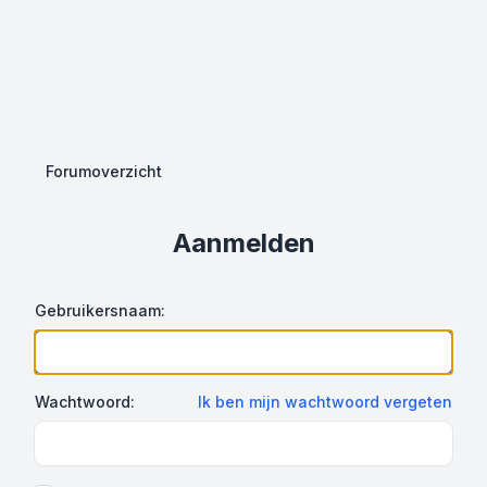
Forumoverzicht
Aanmelden
Gebruikersnaam:
Wachtwoord:
Ik ben mijn wachtwoord vergeten
Show Password