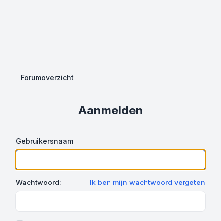
Forumoverzicht
Aanmelden
Gebruikersnaam:
Wachtwoord:
Ik ben mijn wachtwoord vergeten
Show Password