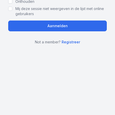
Onthouden
Mij deze sessie niet weergeven in de lijst met online
gebruikers
Not a member?
Registreer