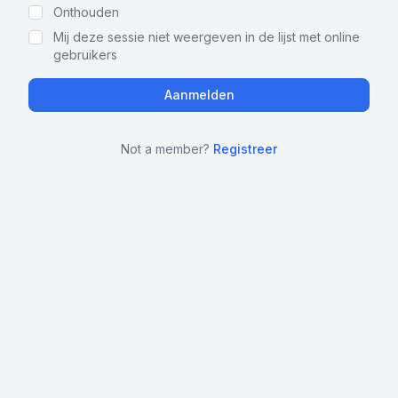
Onthouden
Mij deze sessie niet weergeven in de lijst met online
gebruikers
Not a member?
Registreer