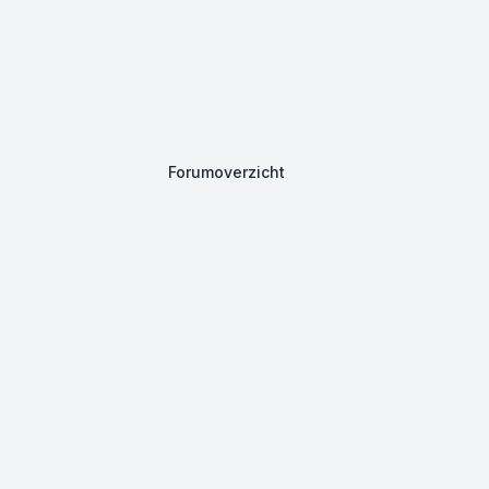
Forumoverzicht