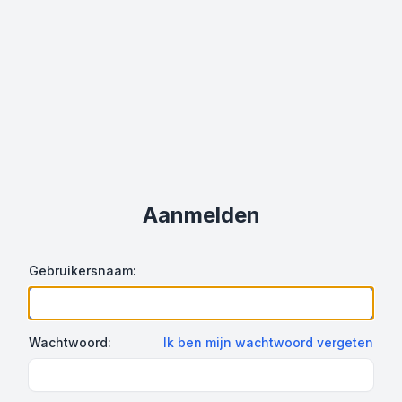
Aanmelden
Gebruikersnaam:
Wachtwoord:
Ik ben mijn wachtwoord vergeten
Show Password